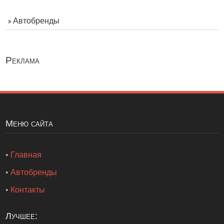
Автобренды
Реклама
Меню сайта
•
Главная
•
Автобренды
•
Контакты
Лучшее: