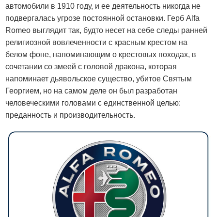
автомобили в 1910 году, и ее деятельность никогда не
подвергалась угрозе постоянной остановки. Герб Alfa
Romeo выглядит так, будто несет на себе следы ранней
религиозной вовлеченности с красным крестом на
белом фоне, напоминающим о крестовых походах, в
сочетании со змеей с головой дракона, которая
напоминает дьявольское существо, убитое Святым
Георгием, но на самом деле он был разработан
человеческими головами с единственной целью:
преданность и производительность.