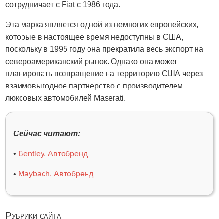
сотрудничает с Fiat с 1986 года.
Эта марка является одной из немногих европейских,
которые в настоящее время недоступны в США,
поскольку в 1995 году она прекратила весь экспорт на
североамериканский рынок. Однако она может
планировать возвращение на территорию США через
взаимовыгодное партнерство с производителем
люксовых автомобилей Maserati.
Сейчас читают:
•
Bentley. Автобренд
•
Maybach. Автобренд
Рубрики сайта