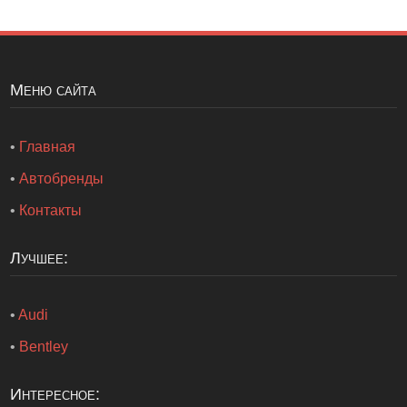
Меню сайта
•
Главная
•
Автобренды
•
Контакты
Лучшее:
•
Audi
•
Bentley
Интересное: