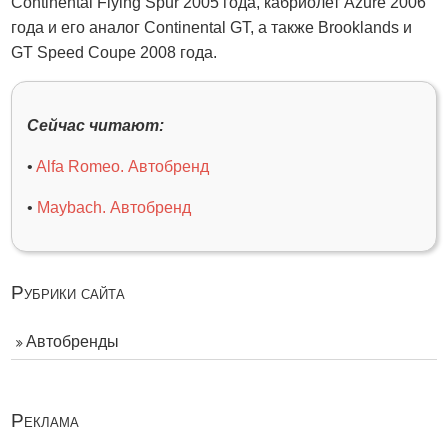
Continental Flying Spur 2005 года, кабриолет Azure 2006
года и его аналог Continental GT, а также Brooklands и
GT Speed ​​Coupe 2008 года.
Сейчас читают:
•
Alfa Romeo. Автобренд
•
Maybach. Автобренд
Рубрики сайта
Автобренды
Реклама