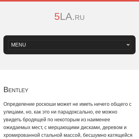
5LA.ru
Bentley
Определение роскоши может не иметь ничего общего с
улицами, но, как это ни парадоксально, ее можно
увидеть бродящей по некоторым из наименее
ожидаемых мест, с мерцающими дисками, деревом и
хромированной стальной массой, бесшумно катящейся