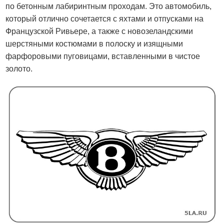
по бетонным лабиринтным проходам. Это автомобиль,
который отлично сочетается с яхтами и отпусками на
Французской Ривьере, а также с новозеландскими
шерстяными костюмами в полоску и изящными
фарфоровыми пуговицами, вставленными в чистое
золото.