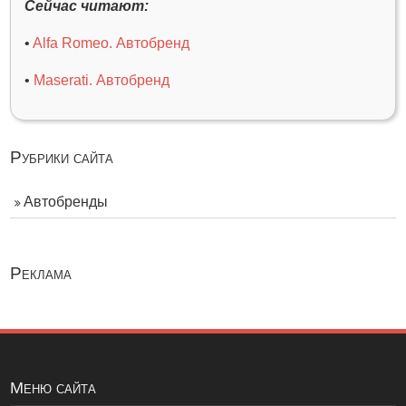
Сейчас читают:
•
Alfa Romeo. Автобренд
•
Maserati. Автобренд
Рубрики сайта
Автобренды
Реклама
Меню сайта