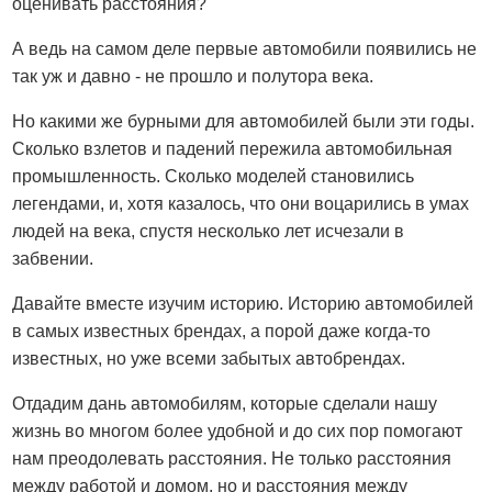
оценивать расстояния?
А ведь на самом деле первые автомобили появились не
так уж и давно - не прошло и полутора века.
Но какими же бурными для автомобилей были эти годы.
Сколько взлетов и падений пережила автомобильная
промышленность. Сколько моделей становились
легендами, и, хотя казалось, что они воцарились в умах
людей на века, спустя несколько лет исчезали в
забвении.
Давайте вместе изучим историю. Историю автомобилей
в самых известных брендах, а порой даже когда-то
известных, но уже всеми забытых автобрендах.
Отдадим дань автомобилям, которые сделали нашу
жизнь во многом более удобной и до сих пор помогают
нам преодолевать расстояния. Не только расстояния
между работой и домом, но и расстояния между