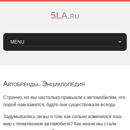
5LA.ru
Автобренды. Энциклопедия
Странно, но мы настолько привыкли к автомобилям, что
порой нам кажется, будто они существовали всегда.
Задумывались ли вы о том, как сильно изменился наш
мир с появлением автомобиля? Как иначе мы стали