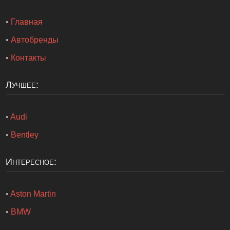
•
Главная
•
Автобренды
•
Контакты
Лучшее:
•
Audi
•
Bentley
Интересное:
•
Aston Martin
•
BMW