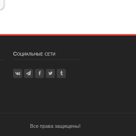
Социальные сети
Все права защищены!