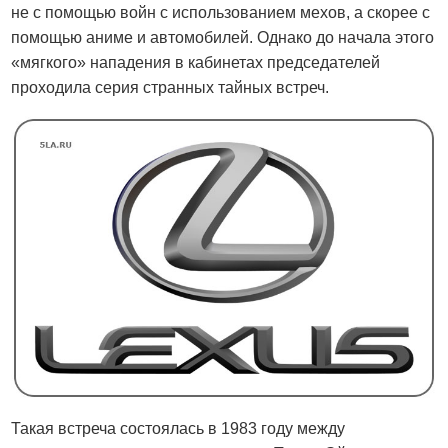
не с помощью войн с использованием мехов, а скорее с
помощью аниме и автомобилей. Однако до начала этого
«мягкого» нападения в кабинетах председателей
проходила серия странных тайных встреч.
Такая встреча состоялась в 1983 году между