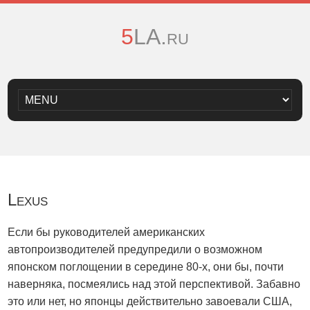
5LA.ru
Lexus
Если бы руководителей американских
автопроизводителей предупредили о возможном
японском поглощении в середине 80-х, они бы, почти
наверняка, посмеялись над этой перспективой. Забавно
это или нет, но японцы действительно завоевали США,