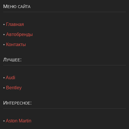
Меню сайта
•
Главная
•
Автобренды
•
Контакты
Лучшее:
•
Audi
•
Bentley
Интересное:
•
Aston Martin