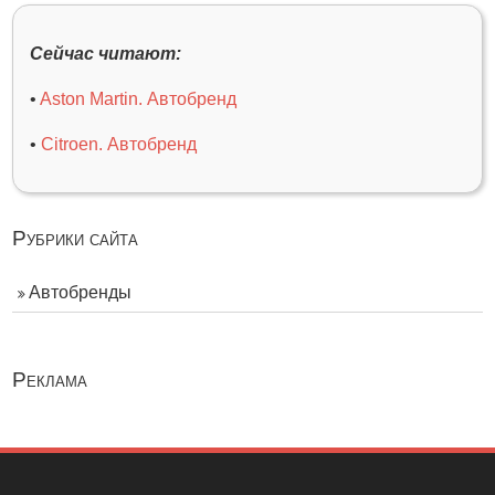
Сейчас читают:
•
Aston Martin. Автобренд
•
Citroen. Автобренд
Рубрики сайта
Автобренды
Реклама