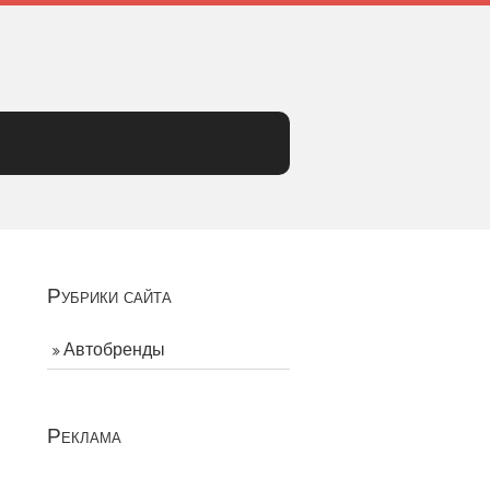
Рубрики сайта
Автобренды
Реклама