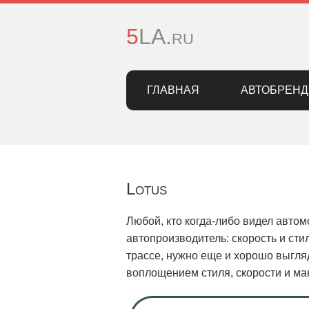
5LA.ru
ГЛАВНАЯ
АВТОБРЕН
Lotus
Любой, кто когда-либо видел автомо
автопроизводитель: скорость и сти
трассе, нужно еще и хорошо выгля
воплощением стиля, скорости и ма